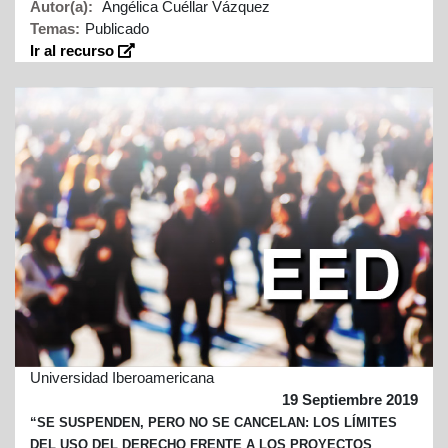
Autor(a):
Angélica Cuéllar Vázquez
Temas:
Publicado
Ir al recurso
Universidad Iberoamericana
19 Septiembre 2019
“SE SUSPENDEN, PERO NO SE CANCELAN: LOS LÍMITES
DEL USO DEL DERECHO FRENTE A LOS PROYECTOS