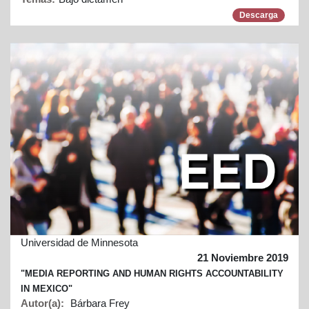
Descarga
Universidad de Minnesota
21 Noviembre 2019
"MEDIA REPORTING AND HUMAN RIGHTS ACCOUNTABILITY
IN MEXICO"
Autor(a):
Bárbara Frey