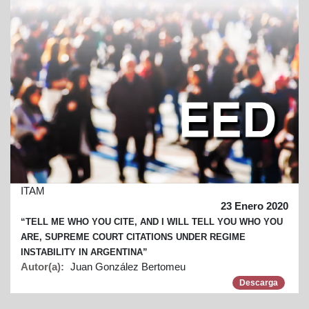
ITAM
23 Enero 2020
“TELL ME WHO YOU CITE, AND I WILL TELL YOU WHO YOU
ARE, SUPREME COURT CITATIONS UNDER REGIME
INSTABILITY IN ARGENTINA”
Autor(a):
Juan González Bertomeu
Descarga