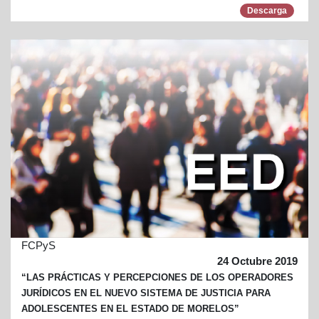
Descarga
FCPyS
24 Octubre 2019
“LAS PRÁCTICAS Y PERCEPCIONES DE LOS OPERADORES
JURÍDICOS EN EL NUEVO SISTEMA DE JUSTICIA PARA
ADOLESCENTES EN EL ESTADO DE MORELOS”